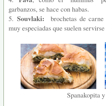
garbanzos, se hace con habas.
Souvlaki:
5.
brochetas de carne 
muy especiadas que suelen servirse 
Spanakopita 