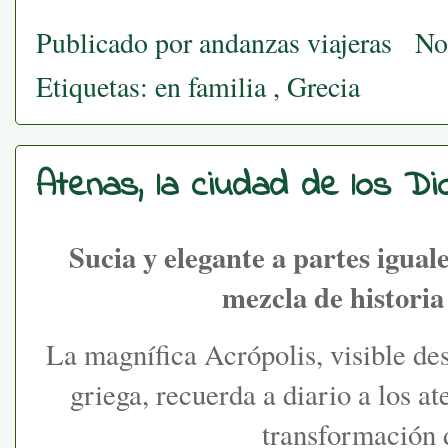
Publicado por
andanzas viajeras
No
Etiquetas:
en familia
,
Grecia
Atenas, la ciudad de los Di
Sucia y elegante a partes igual
mezcla de historia
La magnífica Acrópolis, visible des
griega, recuerda a diario a los at
transformación 