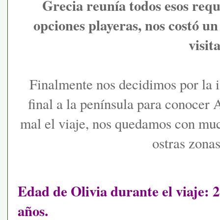
Grecia reunía todos esos requ
opciones playeras, nos costó un 
visita
Finalmente nos decidimos por la 
final a la península para conocer 
mal el viaje, nos quedamos con muc
ostras zonas
Edad de Olivia duran
te el viaje: 2
años.