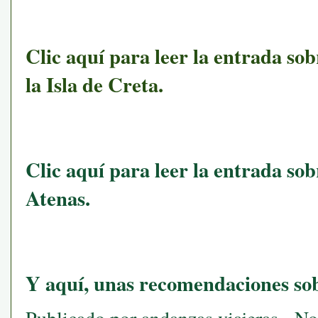
Clic aquí para leer la entrada sob
la Isla de Creta.
Clic aquí para leer la entrada sob
Atenas.
Y aquí, unas recomendaciones sob