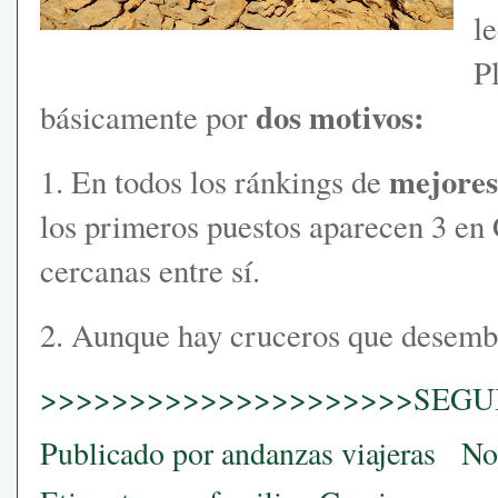
l
P
dos motivos:
básicamente por
mejores
1. En todos los ránkings de
los primeros puestos aparecen 3 en 
cercanas entre sí.
2. Aunque hay cruceros que desemb
>>>>>>>>>>>>>>>>>>>>>SEGUI
Publicado por
andanzas viajeras
No