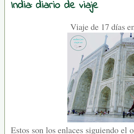
India: diario de viaje
Viaje de 17 días en
Estos son los enlaces siguiendo el 