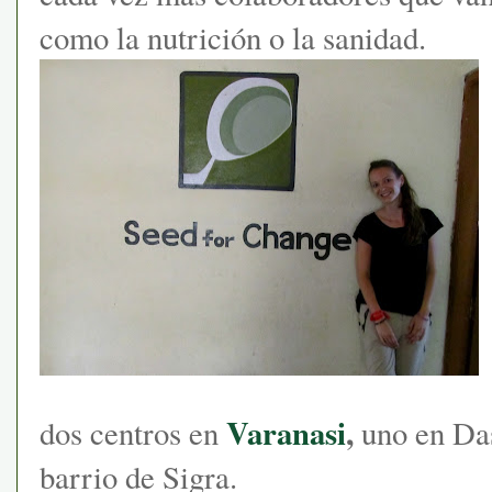
como la nutrición o la sanidad.
Varanasi
,
dos centros en
uno en Da
barrio de Sigra.