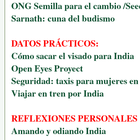
ONG Semilla para el cambio /See
Sarnath: cuna del budismo
DATOS PRÁCTICOS:
Cómo sacar el visado para India
Open Eyes Proyect
Seguridad: taxis para mujeres e
Viajar en tren por India
REFLEXIONES PERSONALES 
Amando y odiando India