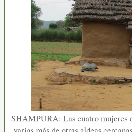
SHAMPURA: Las cuatro mujeres que
varias más de otras aldeas cercanas