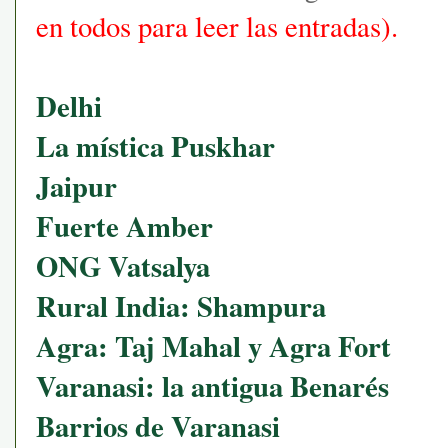
en todos para leer las entradas).
Delhi
La mística Puskhar
Jaipur
Fuerte Amber
ONG Vatsalya
Rural India: Shampura
Agra: Taj Mahal y Agra Fort
Varanasi: la antigua Benarés
Barrios de Varanasi