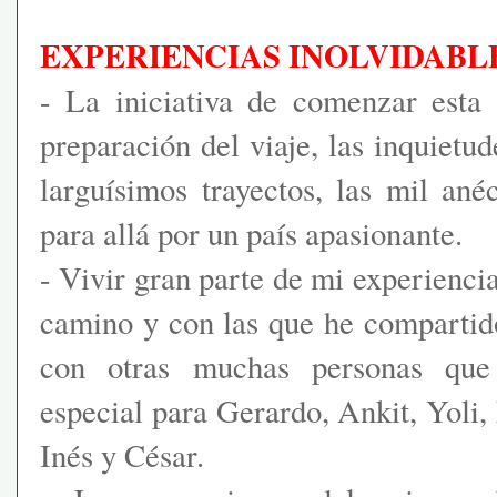
EXPERIENCIAS INOLVIDABL
- La iniciativa de comenzar esta 
preparación del viaje, las inquietud
larguísimos trayectos, las mil ané
para allá por un país apasionante.
- Vivir gran parte de mi experienci
camino y con las que he comparti
con otras muchas personas que
especial para Gerardo, Ankit, Yoli
Inés y César.