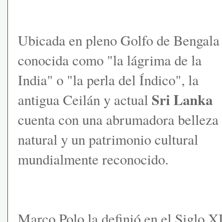
Ubicada en pleno Golfo de Bengala
conocida como "la lágrima de la
India" o "la perla del Índico", la
Sri Lanka
antigua Ceilán y actual
cuenta con una abrumadora belleza
natural y un patrimonio cultural
mundialmente reconocido.
Marco Polo la definió en el Siglo XI