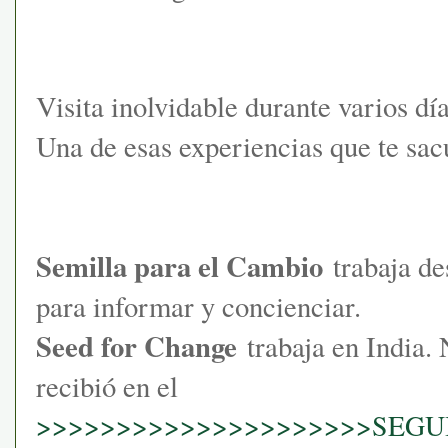
Visita inolvidable durante varios día
Una de esas experiencias que te sac
Semilla para el Cambio
trabaja de
para informar y concienciar.
Seed for Change
trabaja en India.
recibió en el
>>>>>>>>>>>>>>>>>>>>>SEGUI