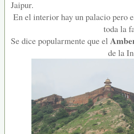
Jaipur.
En el interior hay un palacio pero 
toda la 
Amber
Se dice popularmente que el
de la In