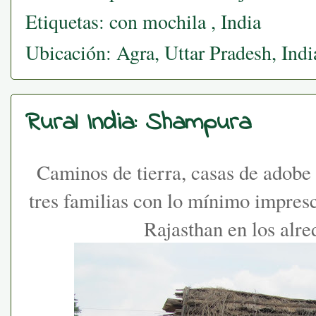
Etiquetas:
con mochila
,
India
Ubicación:
Agra, Uttar Pradesh, Indi
Rural India: Shampura
Caminos de tierra, casas de adobe 
tres familias con lo mínimo impresci
Rajasthan en los alre