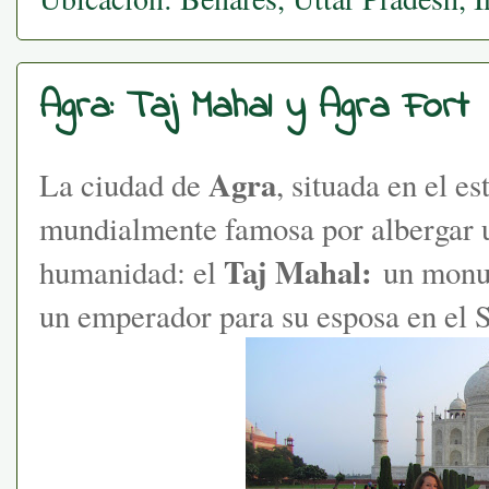
Agra: Taj Mahal y Agra Fort
Agra
La ciudad de
, situada en el e
mundialmente famosa por albergar un
Taj Mahal:
humanidad: el
un monum
un emperador para su esposa en el 