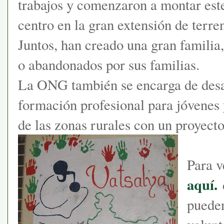
trabajos y comenzaron a montar est
centro en la gran extensión de terre
Juntos, han creado una gran familia
o abandonados por sus familias.
La ONG también se encarga de desar
formación profesional para jóvenes
de las zonas rurales con un proyect
Para v
aquí.
pueden