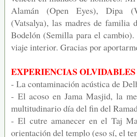
Alamán (Open Eyes), Dipa (W
(Vatsalya), las madres de familia
Bodelón (Semilla para el cambio).
viaje interior. Gracias por aportarm
EXPERIENCIAS OLVIDABLES
- La contaminación acústica de Delh
- El acoso en Jama Masjid, la me
multitudinario día del fin del Rama
- El cutre amanecer en el Taj Ma
orientación del templo (eso sí, el t