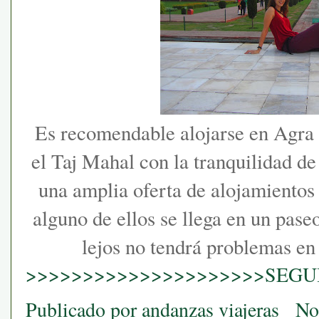
Es recomendable alojarse en Agra pa
el Taj Mahal con la tranquilidad d
una amplia oferta de alojamientos 
alguno de ellos se llega en un paseo
lejos no tendrá problemas en 
>>>>>>>>>>>>>>>>>>>>>SEGUI
Publicado por
andanzas viajeras
No