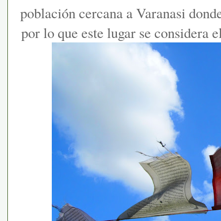
población cercana a Varanasi dond
por lo que este lugar se considera e