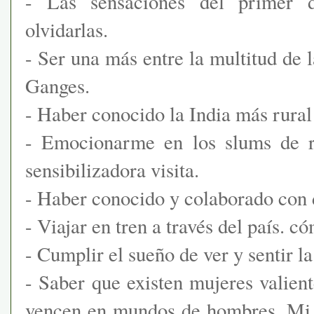
- Las sensaciones del primer d
olvidarlas.
- Ser una más entre la multitud de l
Ganges.
- Haber conocido la India más rural
- Emocionarme en los slums de r
sensibilizadora visita.
- Haber conocido y colaborado con
- Viajar en tren a través del país. 
- Cumplir el sueño de ver y sentir l
- Saber que existen mujeres valien
vencen en mundos de hombres. Mi 