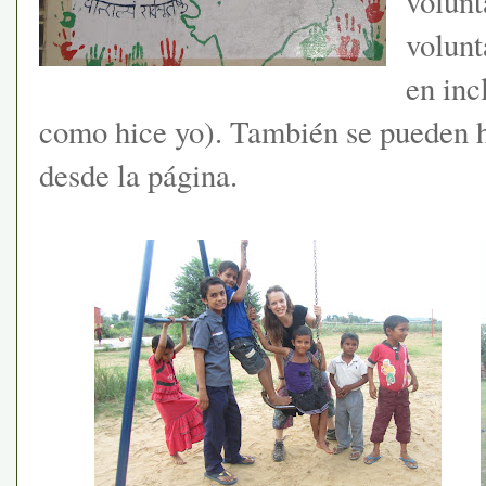
volunt
volunt
en inc
como hice yo). También se pueden 
desde la página.