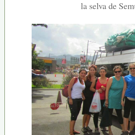
la selva de Se