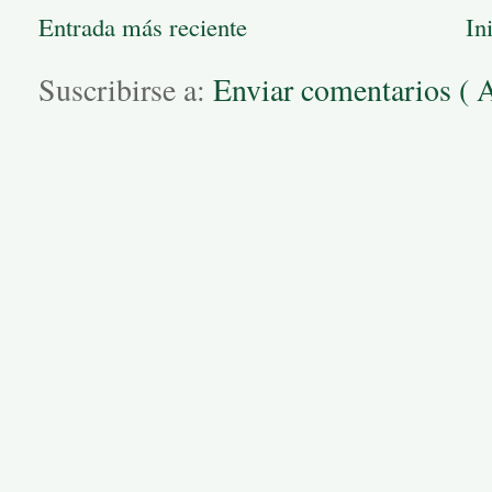
Entrada más reciente
In
Suscribirse a:
Enviar comentarios ( 